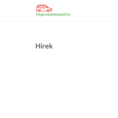
Hírek