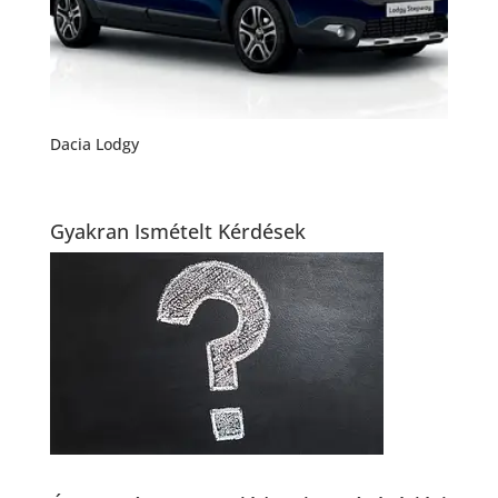
Dacia Lodgy
Gyakran Ismételt Kérdések