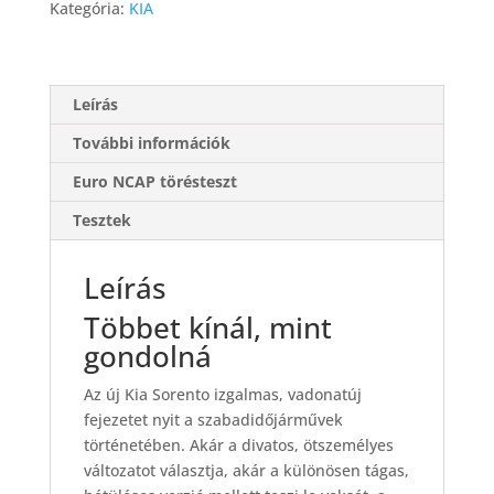
Kategória:
KIA
Leírás
További információk
Euro NCAP törésteszt
Tesztek
Leírás
Többet kínál, mint
gondolná
Az új Kia Sorento izgalmas, vadonatúj
fejezetet nyit a szabadidőjárművek
történetében. Akár a divatos, ötszemélyes
változatot választja, akár a különösen tágas,