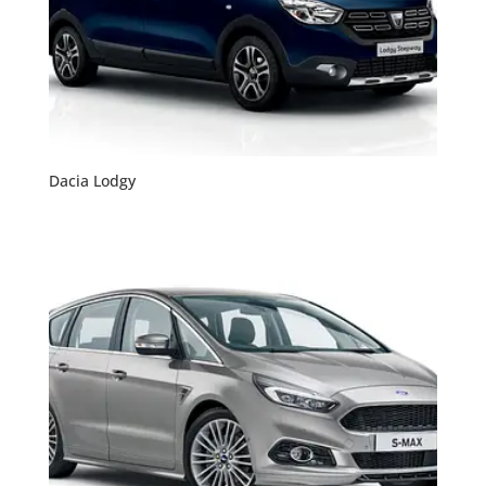
Dacia Lodgy