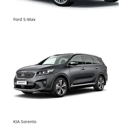
Ford S-Max
KIA Sorento