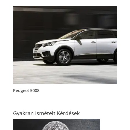
Peugeot 5008
Gyakran Ismételt Kérdések